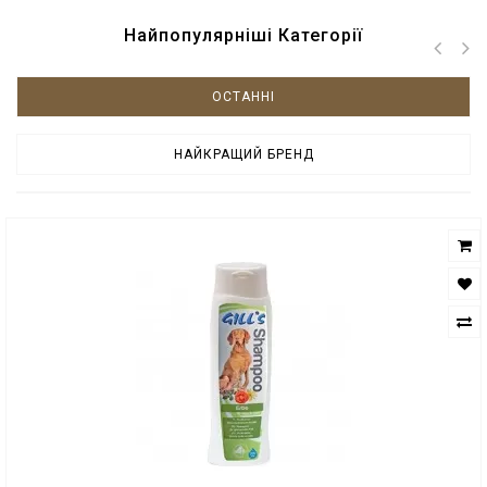
Найпопулярніші Категорії
ОСТАННІ
НАЙКРАЩИЙ БРЕНД