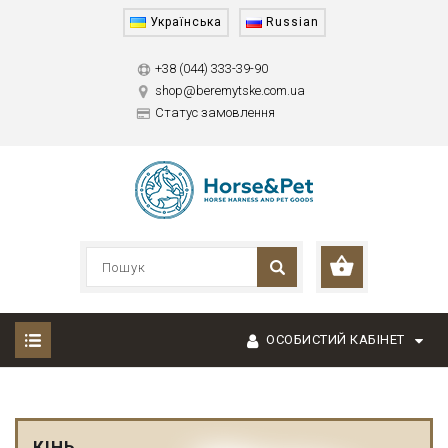
Українська
Russian
+38 (044) 333-39-90
shop@beremytske.com.ua
Статус замовлення
ОСОБИСТИЙ КАБІНЕТ
КІНЬ