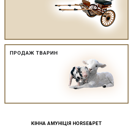
ПРОДАЖ ТВАРИН
КІННА АМУНІЦІЯ HORSE&PET