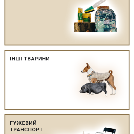
ІНШІ ТВАРИНИ
ГУЖЕВИЙ
ТРАНСПОРТ