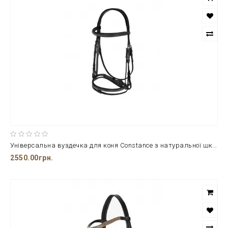
Універсальна вуздечка для коня Constance з натуральної шкіри
2550.00грн.