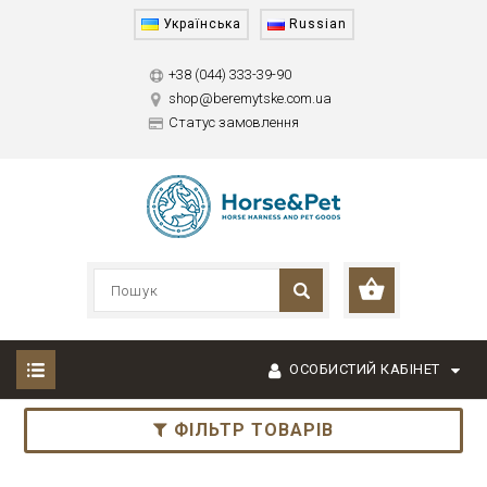
Українська
Russian
+38 (044) 333-39-90
shop@beremytske.com.ua
Статус замовлення
ОСОБИСТИЙ КАБІНЕТ
ФІЛЬТР ТОВАРІВ