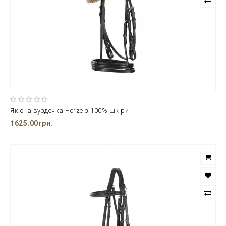
Якісна вуздечка Horze з 100% шкіри
1625.00грн.