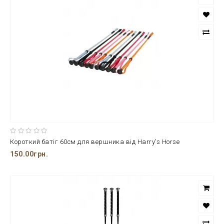
Короткий батіг 60см для вершника від Harry's Horse
150.00грн.