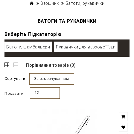
Вершник
Батоги, рукавички
БАТОГИ ТА РУКАВИЧКИ
Виберіть Підкатегорію
Батоги, шамбальери
Рукавички для верхової їзди
Порівняння товарів (0)
Сортувати:
За замовчуванням
12
Показати