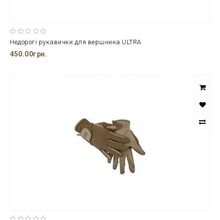
Недорогі рукавички для вершника ULTRA
450.00грн.