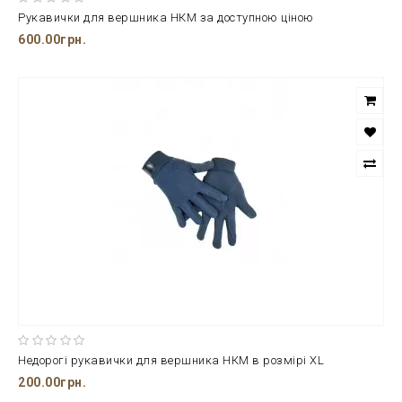
Рукавички для вершника НКМ за доступною ціною
600.00грн.
Недорогі рукавички для вершника НКМ в розмірі XL
200.00грн.