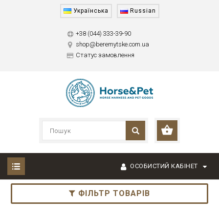
Українська
Russian
+38 (044) 333-39-90
shop@beremytske.com.ua
Статус замовлення
ОСОБИСТИЙ КАБІНЕТ
ФІЛЬТР ТОВАРІВ