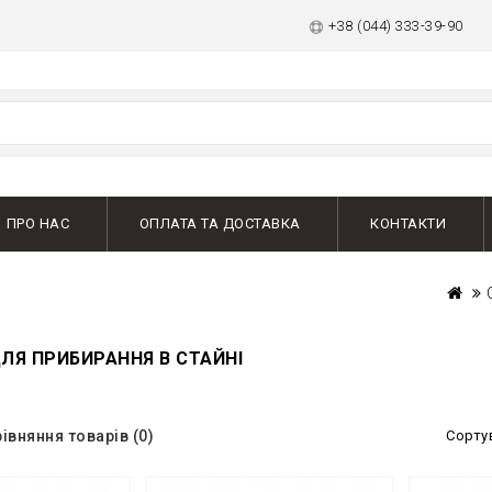
+38 (044) 333-39-90
ПРО НАС
ОПЛАТА ТА ДОСТАВКА
КОНТАКТИ
ДЛЯ ПРИБИРАННЯ В СТАЙНІ
івняння товарів (0)
Сорту