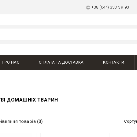
+38 (044) 333-39-90
ПРО НАС
ОПЛАТА ТА ДОСТАВКА
КОНТАКТИ
ЛЯ ДОМАШНІХ ТВАРИН
івняння товарів (0)
Сорту