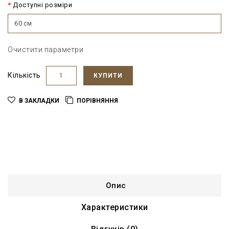
Доступні розміри
60 см
Очистити параметри
Кількість
КУПИТИ
В ЗАКЛАДКИ
ПОРІВНЯННЯ
Опис
Характеристики