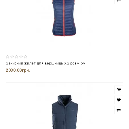
Захисний жилет для вершниць XS розміру
2030.00грн.