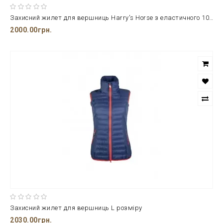
Захисний жилет для вершниць Harry's Horse з еластичного 100% поліестеру
2000.00грн.
Захисний жилет для вершниць L розміру
2030.00грн.