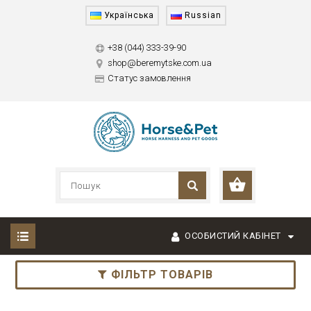
Українська
Russian
+38 (044) 333-39-90
shop@beremytske.com.ua
Статус замовлення
ОСОБИСТИЙ КАБІНЕТ
ФІЛЬТР ТОВАРІВ