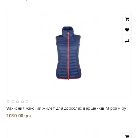
Захисний жіночий жилет для дорослих вершників М розміру
2030.00грн.