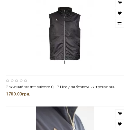
Захисний жилет унісекс QHP Lino для безпечних тренувань
1700.00грн.