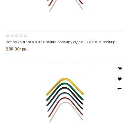
Вставка планка для зміни розміру сідла Ekkia в М розмірі
280.00грн.