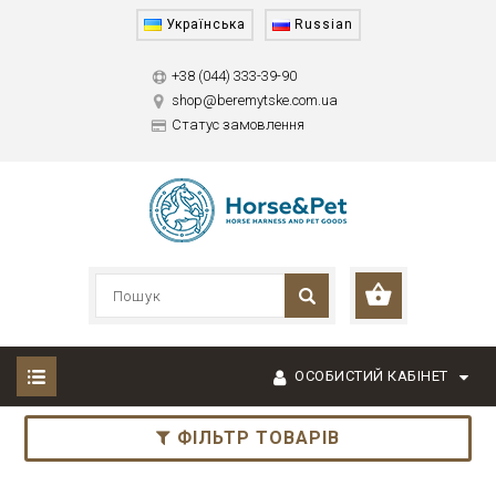
Українська
Russian
+38 (044) 333-39-90
shop@beremytske.com.ua
Статус замовлення
ОСОБИСТИЙ КАБІНЕТ
ФІЛЬТР ТОВАРІВ