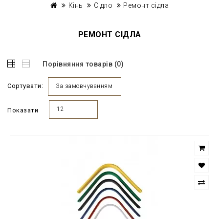
Кінь
Сідло
Ремонт сідла
РЕМОНТ СІДЛА
Порівняння товарів (0)
Сортувати:
За замовчуванням
12
Показати