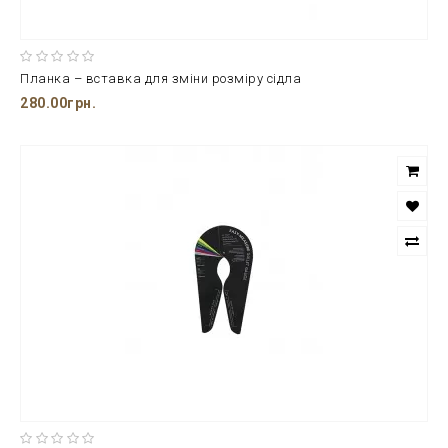
Планка – вставка для зміни розміру сідла
280.00грн.