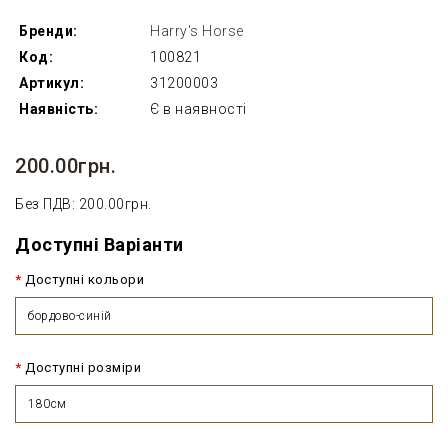
Бренди:
Harry's Horse
Код:
100821
Артикул:
31200003
Наявність:
Є в наявності
200.00грн.
Без ПДВ: 200.00грн.
Доступні Варіанти
Доступні кольори
бордово-синій
Доступні розміри
180см