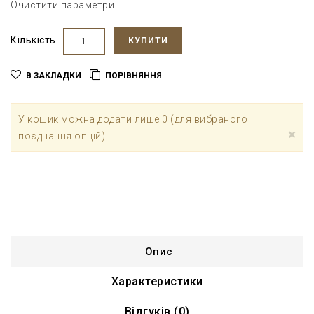
Очистити параметри
Кількість
КУПИТИ
В ЗАКЛАДКИ
ПОРІВНЯННЯ
У кошик можна додати лише 0 (для вибраного
×
поєднання опцій)
Опис
Характеристики
Відгуків (0)