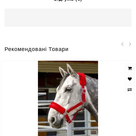
Рекомендовані Товари