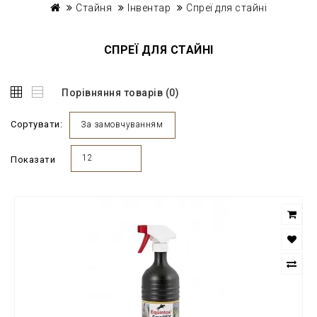
Стайня
Інвентар
Спреї для стайні
СПРЕЇ ДЛЯ СТАЙНІ
Порівняння товарів (0)
Сортувати:
За замовчуванням
12
Показати