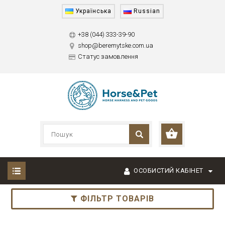
Українська
Russian
+38 (044) 333-39-90
shop@beremytske.com.ua
Статус замовлення
ОСОБИСТИЙ КАБІНЕТ
ФІЛЬТР ТОВАРІВ