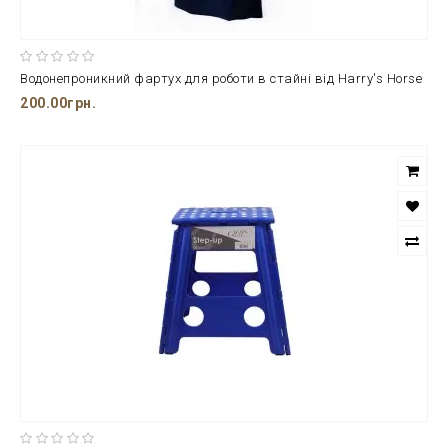
Водонепроникний фартух для роботи в стайні від Harry's Horse
200.00грн.