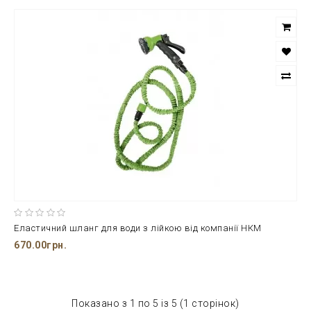
Еластичний шланг для води з лійкою від компанії НКМ
670.00грн.
Показано з 1 по 5 із 5 (1 сторінок)