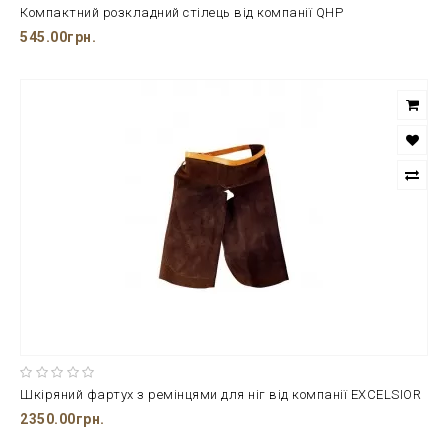
Компактний розкладний стілець від компанії QHP
545.00грн.
Шкіряний фартух з ремінцями для ніг від компанії EXCELSIOR
2350.00грн.