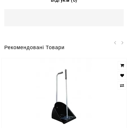
Відгуків (0)
Рекомендовані Товари