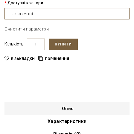
Доступні кольори
в асортименті
Очистити параметри
Кількість
КУПИТИ
В ЗАКЛАДКИ
ПОРІВНЯННЯ
Опис
Характеристики