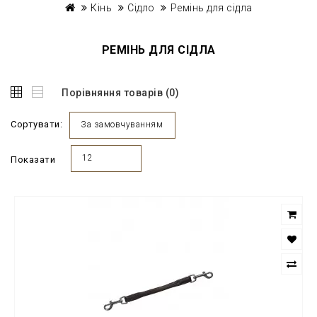
Кінь
Сідло
Ремінь для сідла
РЕМІНЬ ДЛЯ СІДЛА
Порівняння товарів (0)
Сортувати:
За замовчуванням
12
Показати