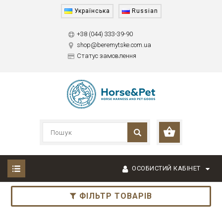
Українська
Russian
+38 (044) 333-39-90
shop@beremytske.com.ua
Статус замовлення
ОСОБИСТИЙ КАБІНЕТ
ФІЛЬТР ТОВАРІВ