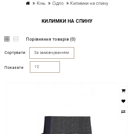
Кінь
Сідло
Килимки на спину
КИЛИМКИ НА СПИНУ
Порівняння товарів (0)
Сортувати:
За замовчуванням
12
Показати