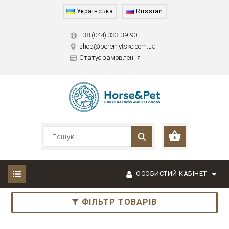
Українська
Russian
+38 (044) 333-39-90
shop@beremytske.com.ua
Статус замовлення
ОСОБИСТИЙ КАБІНЕТ
ФІЛЬТР ТОВАРІВ