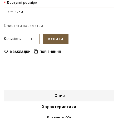
Доступні розміри
76*152см
Очистити параметри
Кількість
КУПИТИ
В ЗАКЛАДКИ
ПОРІВНЯННЯ
Опис
Характеристики