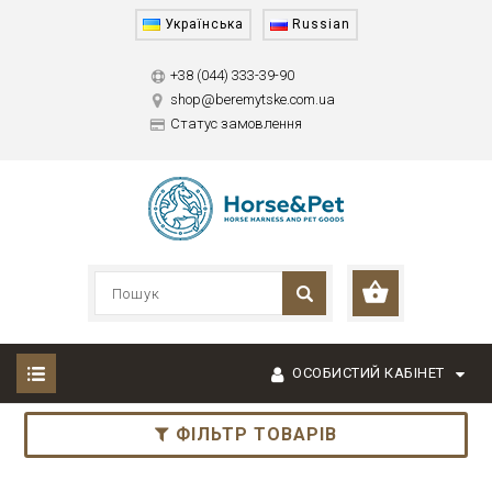
Українська
Russian
+38 (044) 333-39-90
shop@beremytske.com.ua
Статус замовлення
ОСОБИСТИЙ КАБІНЕТ
ФІЛЬТР ТОВАРІВ