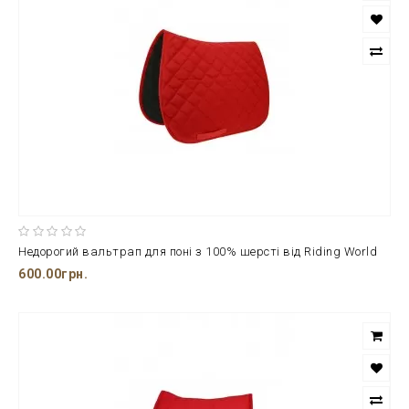
Недорогий вальтрап для поні з 100% шерсті від Riding World
600.00грн.