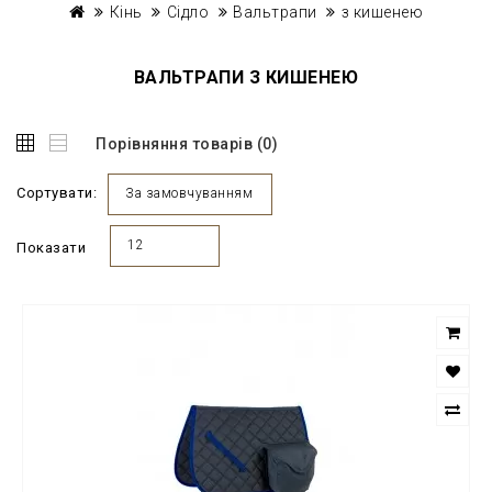
Кінь
Сідло
Вальтрапи
з кишенею
ВАЛЬТРАПИ З КИШЕНЕЮ
Порівняння товарів (0)
Сортувати:
За замовчуванням
12
Показати