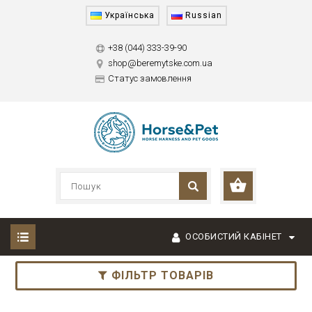
Українська
Russian
+38 (044) 333-39-90
shop@beremytske.com.ua
Статус замовлення
ОСОБИСТИЙ КАБІНЕТ
ФІЛЬТР ТОВАРІВ