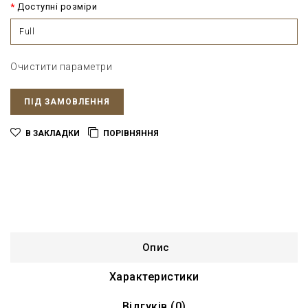
Доступні розміри
Full
Очистити параметри
ПІД ЗАМОВЛЕННЯ
В ЗАКЛАДКИ
ПОРІВНЯННЯ
Опис
Характеристики
Відгуків (0)