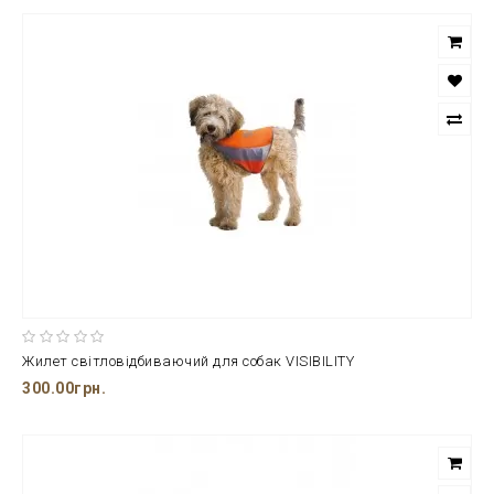
Жилет світловідбиваючий для собак VISIBILITY
300.00грн.