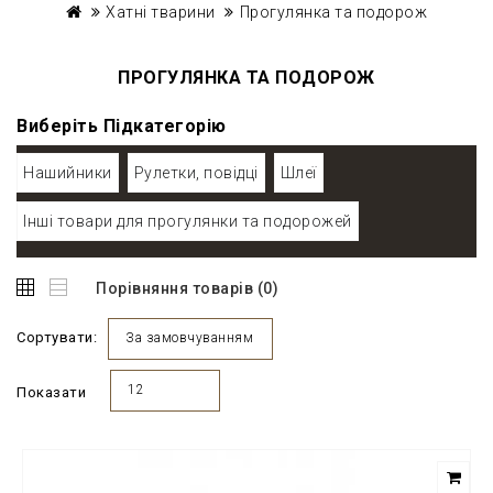
Хатні тварини
Прогулянка та подорож
ПРОГУЛЯНКА ТА ПОДОРОЖ
Виберіть Підкатегорію
Нашийники
Рулетки, повідці
Шлеї
Інші товари для прогулянки та подорожей
Порівняння товарів (0)
Сортувати:
За замовчуванням
12
Показати