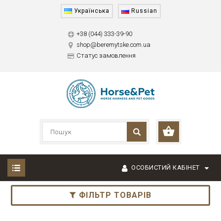
Українська
Russian
+38 (044) 333-39-90
shop@beremytske.com.ua
Статус замовлення
ОСОБИСТИЙ КАБІНЕТ
ФІЛЬТР ТОВАРІВ