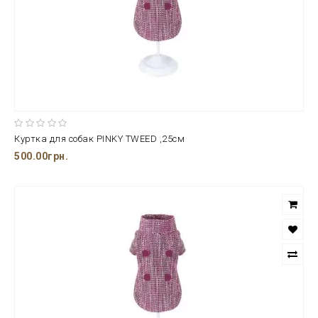
Куртка для собак PINKY TWEED ,25см
500.00грн.