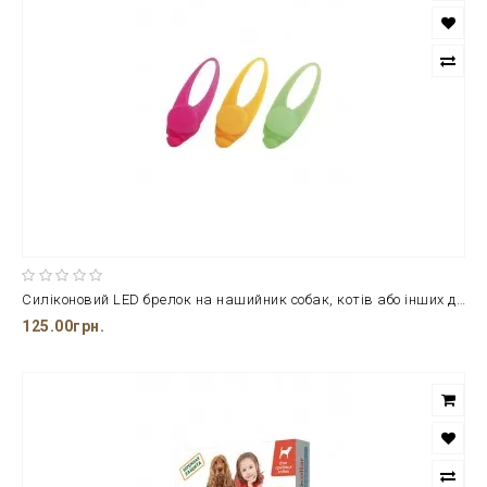
Силіконовий LED брелок на нашийник собак, котів або інших домашніх улюбленців
125.00грн.