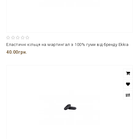
Еластичні кільця на мартингал з 100% гуми від бренду Ekkia
40.00грн.