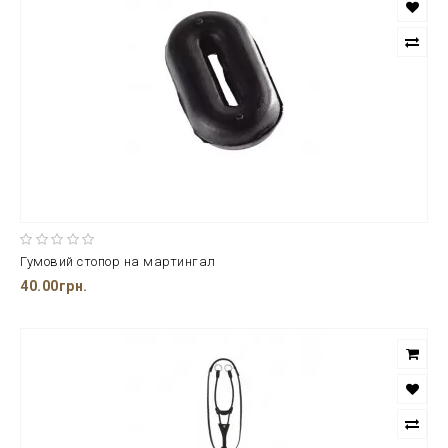
Гумовий стопор на мартингал
40.00грн.