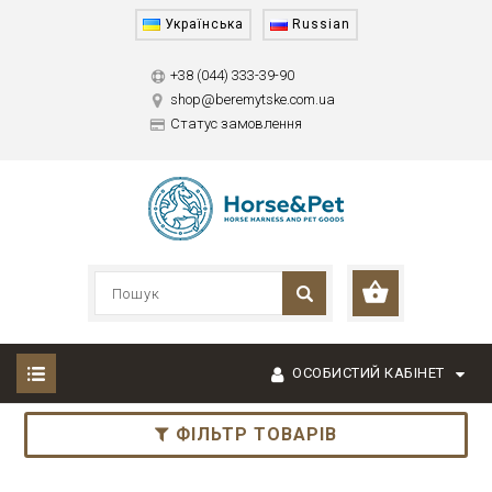
Українська
Russian
+38 (044) 333-39-90
shop@beremytske.com.ua
Статус замовлення
ОСОБИСТИЙ КАБІНЕТ
ФІЛЬТР ТОВАРІВ