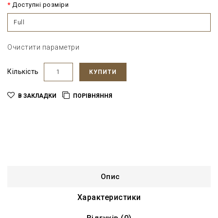
Доступні розміри
Full
Очистити параметри
Кількість
КУПИТИ
В ЗАКЛАДКИ
ПОРІВНЯННЯ
Опис
Характеристики