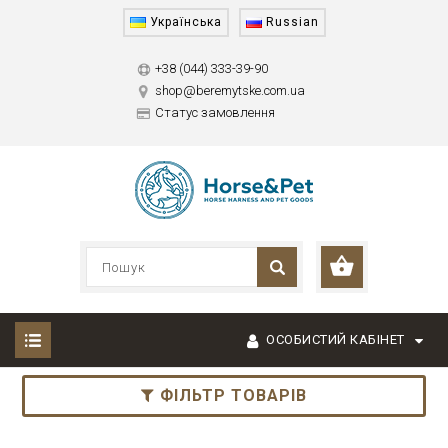
Українська
Russian
+38 (044) 333-39-90
shop@beremytske.com.ua
Статус замовлення
ОСОБИСТИЙ КАБІНЕТ
ФІЛЬТР ТОВАРІВ