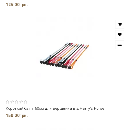
125.00грн.
Короткий батіг 60см для вершника від Harry's Horse
150.00грн.