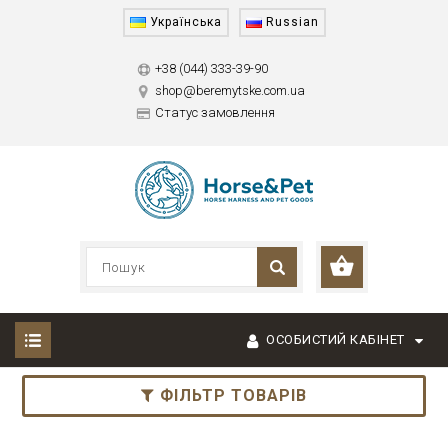
Українська
Russian
+38 (044) 333-39-90
shop@beremytske.com.ua
Статус замовлення
ОСОБИСТИЙ КАБІНЕТ
ФІЛЬТР ТОВАРІВ