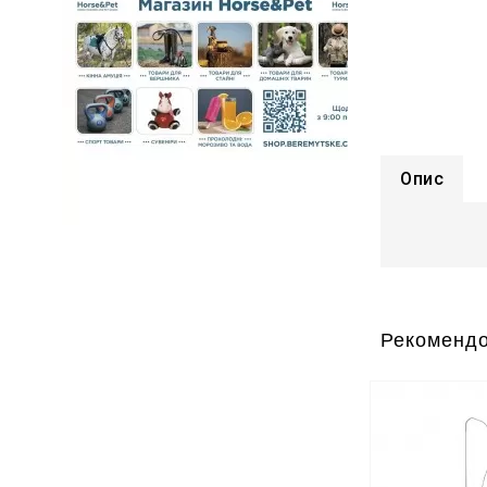
Опис
Рекомендо