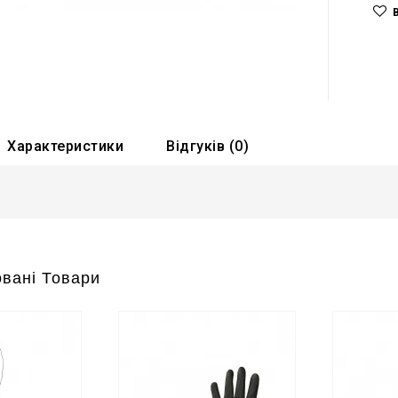
Характеристики
Відгуків (0)
вані Товари