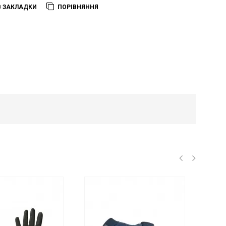
В ЗАКЛАДКИ
ПОРІВНЯННЯ