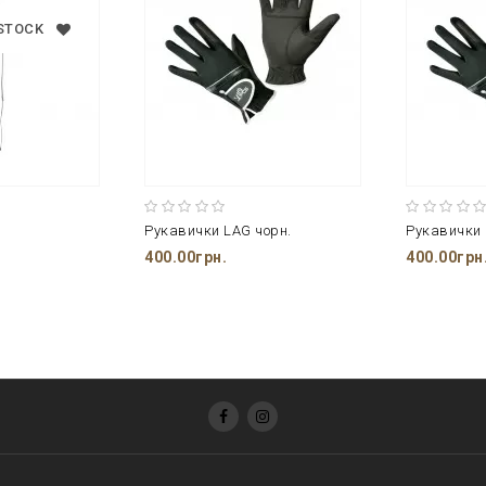
 STOCK
Рукавички LAG чорн.
Рукавички 
400.00грн.
400.00грн