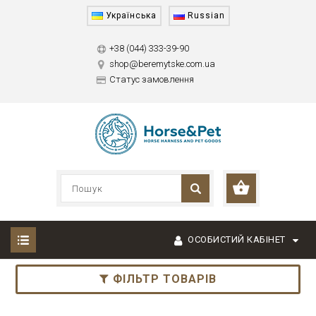
Українська
Russian
+38 (044) 333-39-90
shop@beremytske.com.ua
Статус замовлення
ОСОБИСТИЙ КАБІНЕТ
ФІЛЬТР ТОВАРІВ