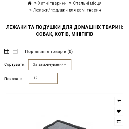
Хатні тварини
Спальні місця
Лежаки/подушки для дом. тварин
ЛЕЖАКИ ТА ПОДУШКИ ДЛЯ ДОМАШНІХ ТВАРИН:
СОБАК, КОТІВ, МІНІПІГІВ
Порівняння товарів (0)
Сортувати:
За замовчуванням
12
Показати