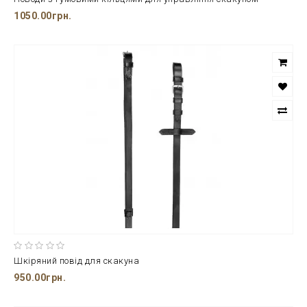
1050.00грн.
Шкіряний повід для скакуна
950.00грн.