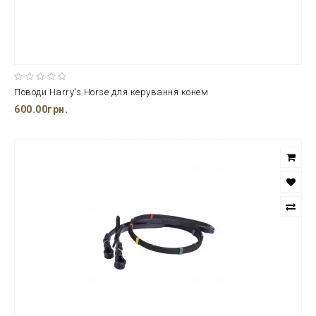
Поводи Harry's Horse для керування конем
600.00грн.