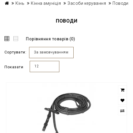
Кінь
Кінна амуніція
Засоби керування
Поводи
ПОВОДИ
Порівняння товарів (0)
Сортувати:
За замовчуванням
12
Показати