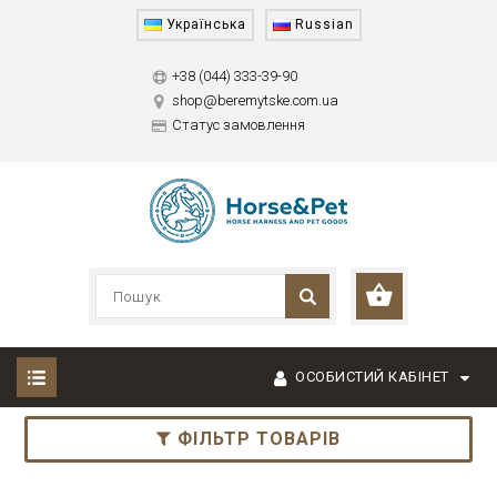
Українська
Russian
+38 (044) 333-39-90
shop@beremytske.com.ua
Статус замовлення
ОСОБИСТИЙ КАБІНЕТ
ФІЛЬТР ТОВАРІВ