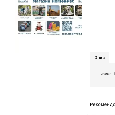
Опис
ширина: 
Рекомендо