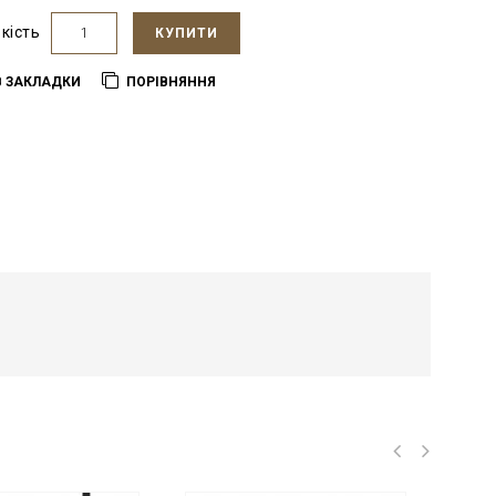
ькість
КУПИТИ
В ЗАКЛАДКИ
ПОРІВНЯННЯ