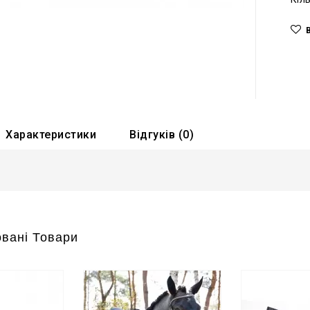
Характеристики
Відгуків (0)
вані Товари