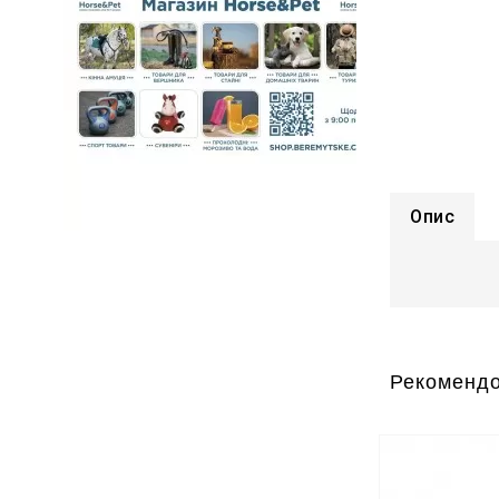
Опис
Рекомендо