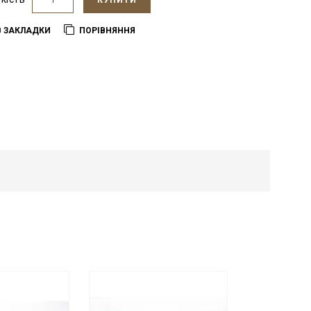
КУПИТИ
В ЗАКЛАДКИ
ПОРІВНЯННЯ