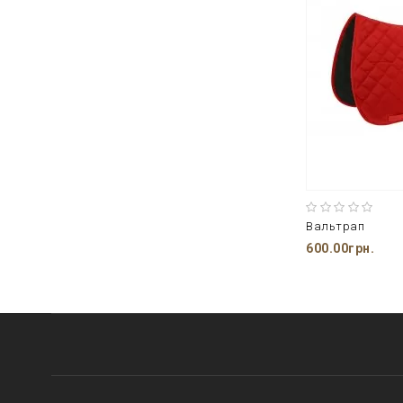
Вальтрап
600.00грн.