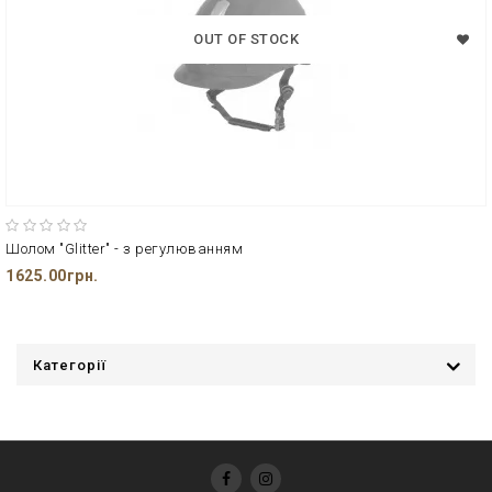
OUT OF STOCK
Шолом "Glitter" - з регулюванням
1625.00грн.
Категорії