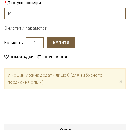
Доступні розміри
M
Очистити параметри
Кількість
КУПИТИ
В ЗАКЛАДКИ
ПОРІВНЯННЯ
У кошик можна додати лише 0 (для вибраного
×
поєднання опцій)