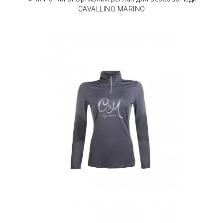
CAVALLINO MARINO