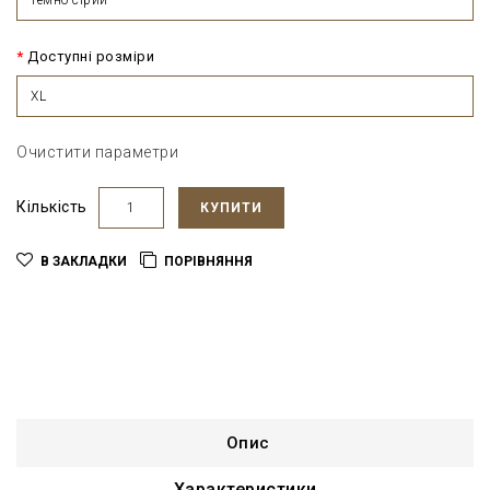
Доступні розміри
XL
Очистити параметри
Кількість
КУПИТИ
В ЗАКЛАДКИ
ПОРІВНЯННЯ
Опис
Характеристики