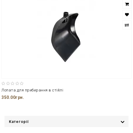
Лопата для прибирання в стійлі
350.00грн.
Категорії