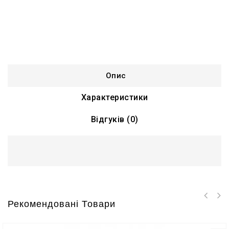
Опис
Характеристики
Відгуків (0)
Рекомендовані Товари