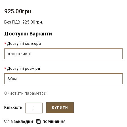
925.00грн.
Без ПДВ: 925.00грн.
Доступні Варіанти
Доступні кольори
в асортименті
Доступні розміри
80см
Очистити параметри
Кількість
КУПИТИ
В ЗАКЛАДКИ
ПОРІВНЯННЯ