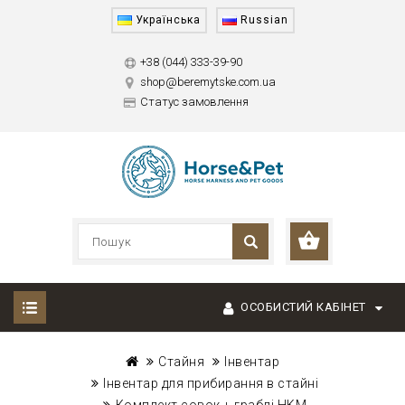
Українська
Russian
+38 (044) 333-39-90
shop@beremytske.com.ua
Статус замовлення
ОСОБИСТИЙ КАБІНЕТ
Стайня
Інвентар
Інвентар для прибирання в стайні