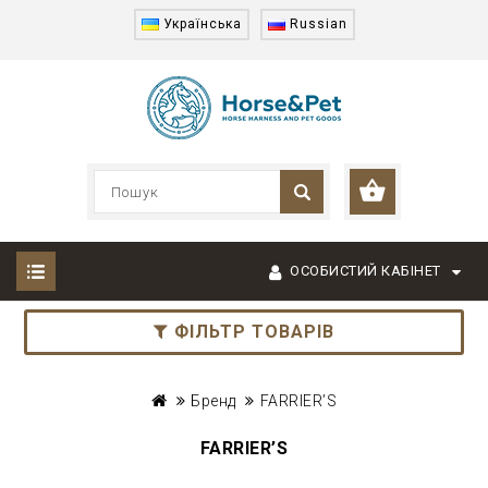
Українська
Russian
ОСОБИСТИЙ КАБІНЕТ
ФІЛЬТР ТОВАРІВ
Бренд
FARRIER’S
FARRIER’S