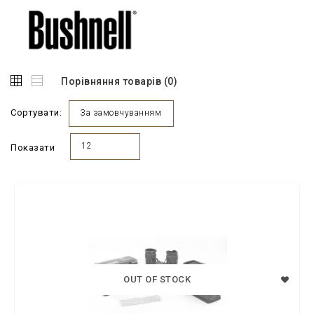
Порівняння товарів (0)
Сортувати:
За замовчуванням
12
Показати
OUT OF STOCK