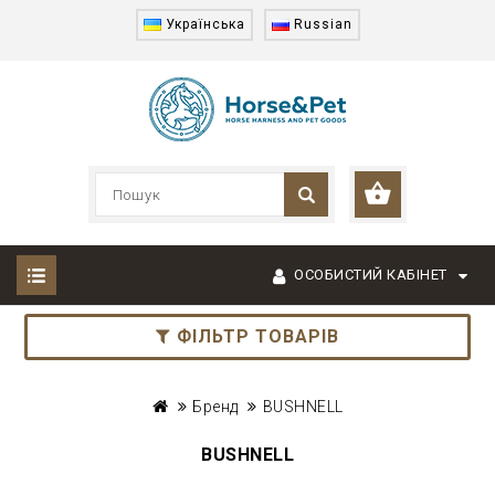
Українська
Russian
ОСОБИСТИЙ КАБІНЕТ
ФІЛЬТР ТОВАРІВ
Бренд
BUSHNELL
BUSHNELL