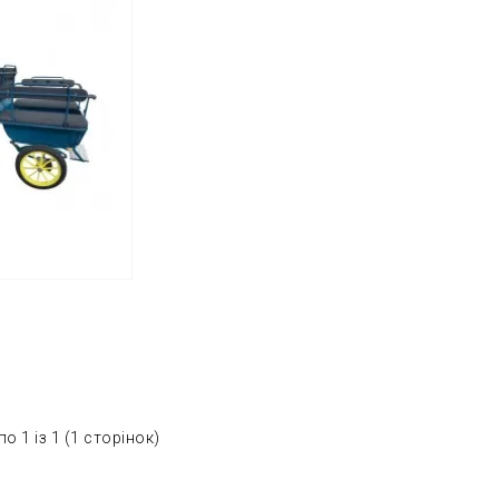
о 1 із 1 (1 сторінок)