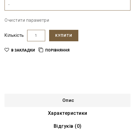
-
Очистити параметри
Кількість
КУПИТИ
В ЗАКЛАДКИ
ПОРІВНЯННЯ
Опис
Характеристики
Відгуків (0)