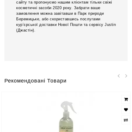
сайту та пропонуємо нашим клієнтам тільки свіжі
косметичні засоби 2020 року. Забрати ваше
замовлення можна завітавши в Парк природи
Беремицьке, або скориставшись послугами
кур’єрської доставки Нової Пошти та сервісу Justin
(Джастін).
Рекомендовані Товари