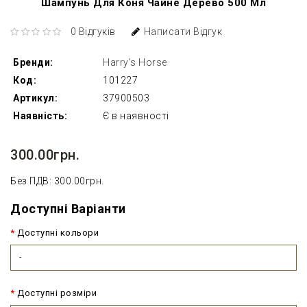
Шампунь Для Коня Чайне Дерево 500 Мл
0 Відгуків
Написати Відгук
Бренди:
Harry's Horse
Код:
101227
Артикул:
37900503
Наявність:
Є в наявності
300.00грн.
Без ПДВ: 300.00грн.
Доступні Варіанти
Доступні кольори
-
Доступні розміри