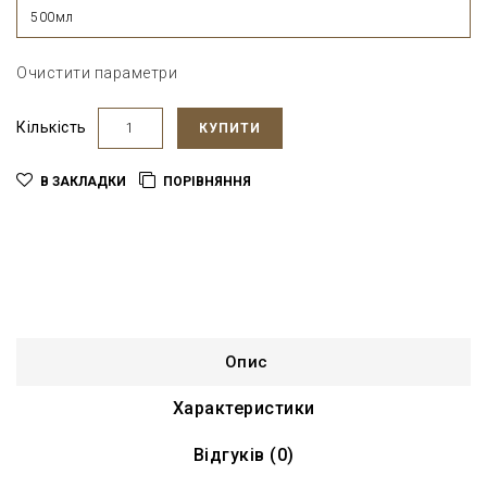
500мл
Очистити параметри
Кількість
КУПИТИ
В ЗАКЛАДКИ
ПОРІВНЯННЯ
Опис
Характеристики
Відгуків (0)