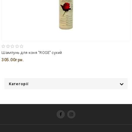
Шампунь для коня "ROSE" сухий
305.00грн.
Категорії