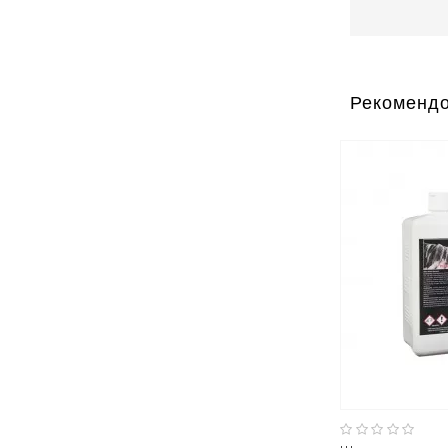
Рекомендо