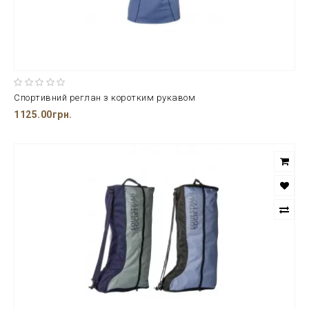
Спортивний реглан з коротким рукавом
1125.00грн.