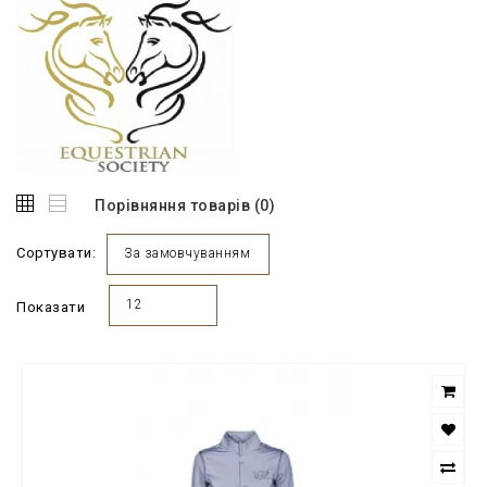
Порівняння товарів (0)
Сортувати:
За замовчуванням
12
Показати