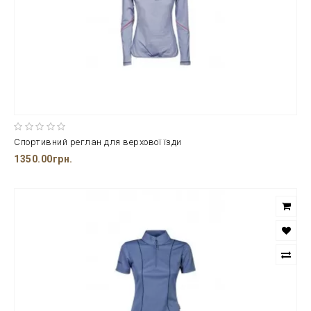
Спортивний реглан для верхової їзди
1350.00грн.