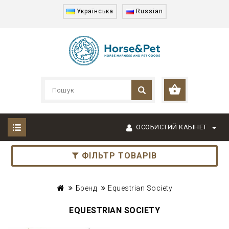
Українська
Russian
ОСОБИСТИЙ КАБІНЕТ
ФІЛЬТР ТОВАРІВ
Бренд
Equestrian Society
EQUESTRIAN SOCIETY