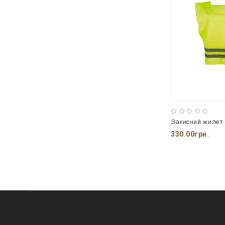
330.00грн.