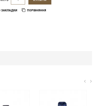
КУПИТИ
В ЗАКЛАДКИ
ПОРІВНЯННЯ