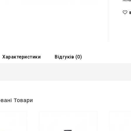
Характеристики
Відгуків (0)
вані Товари