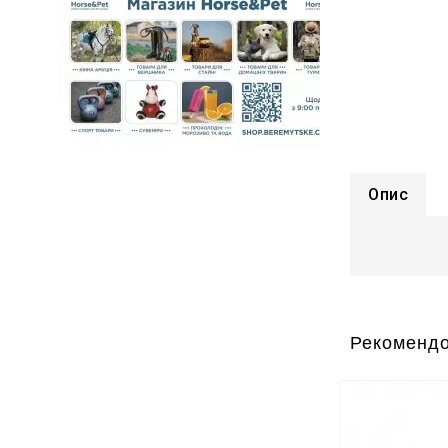
Опис
Рекомендо