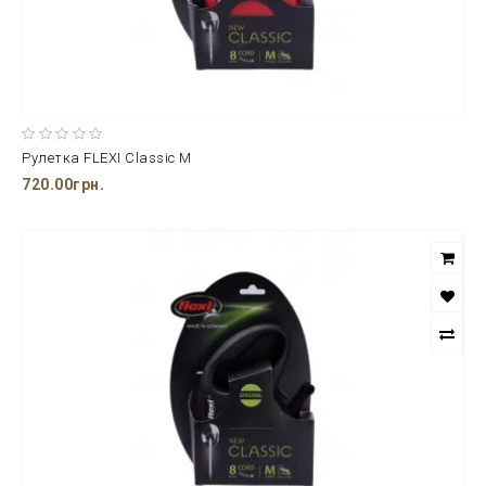
Рулетка FLEXI Classic M
720.00грн.