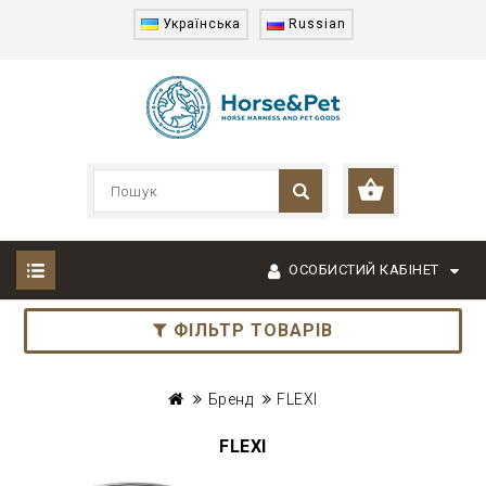
Українська
Russian
ОСОБИСТИЙ КАБІНЕТ
ФІЛЬТР ТОВАРІВ
Бренд
FLEXI
FLEXI