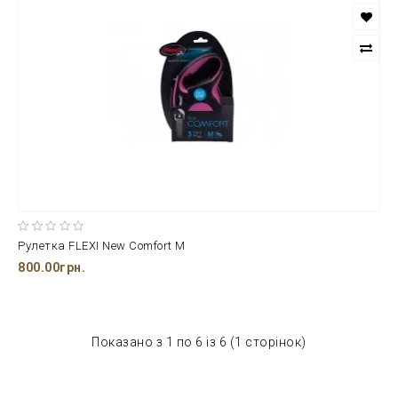
Рулетка FLEXI New Comfort М
800.00грн.
Показано з 1 по 6 із 6 (1 сторінок)