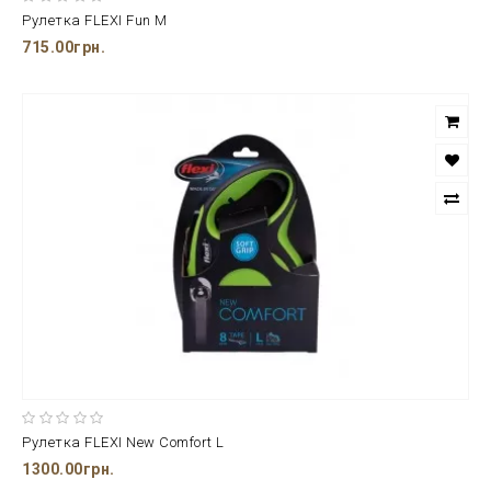
Рулетка FLEXI Fun М
715.00грн.
Рулетка FLEXI New Comfort L
1300.00грн.