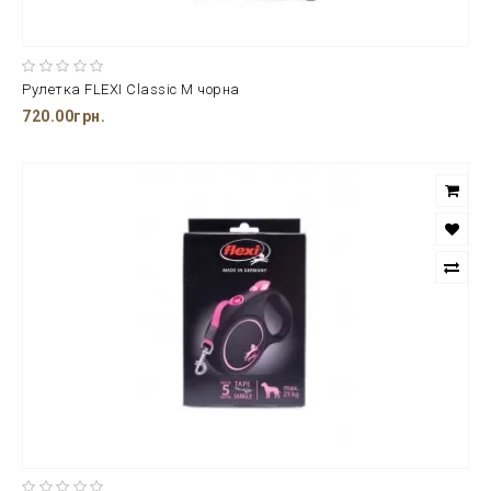
Рулетка FLEXI Classic M чорна
720.00грн.