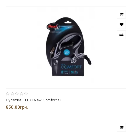
Рулетка FLEXI New Comfort S
850.00грн.