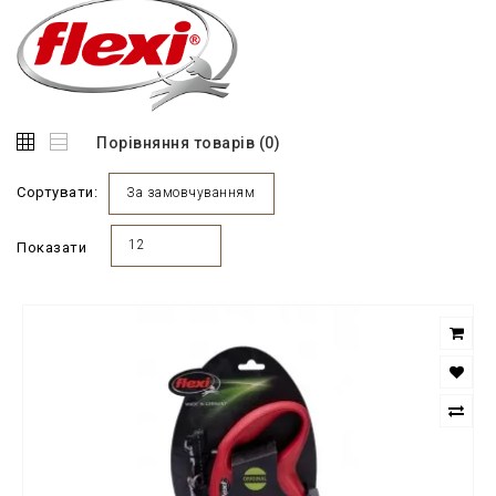
Порівняння товарів (0)
Сортувати:
За замовчуванням
12
Показати