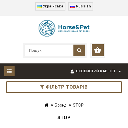
Українська
Russian
ОСОБИСТИЙ КАБІНЕТ
ФІЛЬТР ТОВАРІВ
Бренд
STOP
STOP