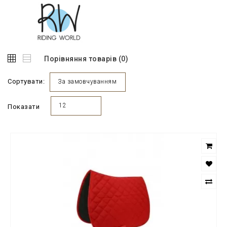
Порівняння товарів (0)
Сортувати:
За замовчуванням
12
Показати