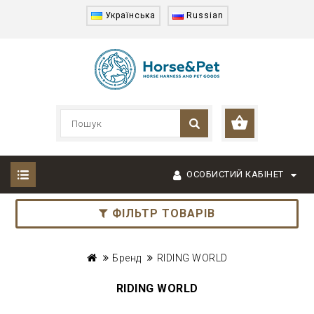
Українська
Russian
ОСОБИСТИЙ КАБІНЕТ
ФІЛЬТР ТОВАРІВ
Бренд
RIDING WORLD
RIDING WORLD