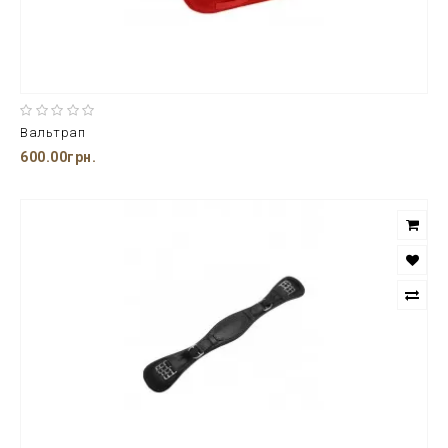
Вальтрап
600.00грн.