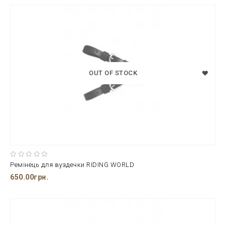
OUT OF STOCK
Ремінець для вуздечки RIDING WORLD
650.00грн.