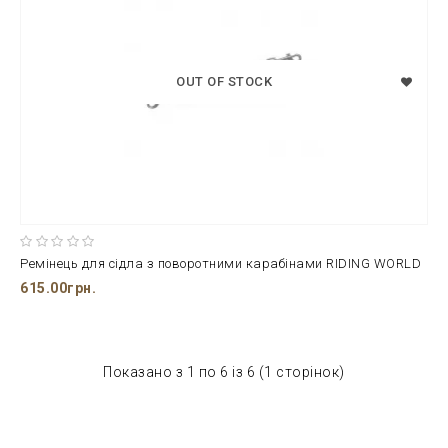
OUT OF STOCK
Ремінець для сідла з поворотними карабінами RIDING WORLD
615.00грн.
Показано з 1 по 6 із 6 (1 сторінок)