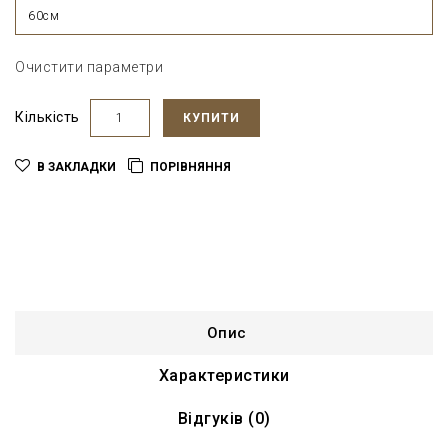
60см
Очистити параметри
Кількість
КУПИТИ
В ЗАКЛАДКИ
ПОРІВНЯННЯ
Опис
Характеристики
Відгуків (0)