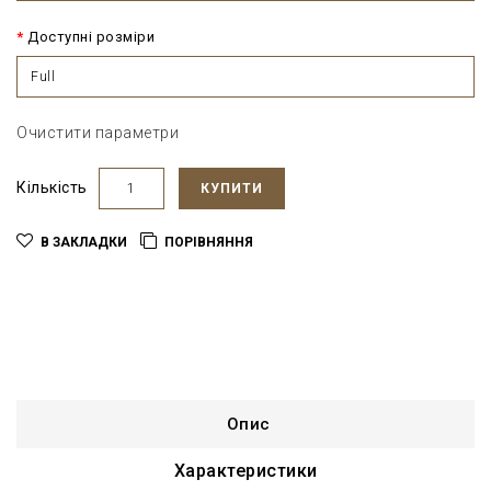
Доступні розміри
Full
Очистити параметри
Кількість
КУПИТИ
В ЗАКЛАДКИ
ПОРІВНЯННЯ
Опис
Характеристики