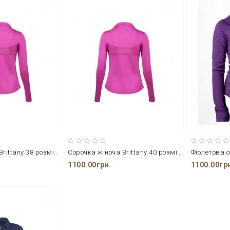
Сорочка жіноча Brittany 38 розміру
Сорочка жіноча Brittany 40 розміру
1100.00грн.
1100.00гр