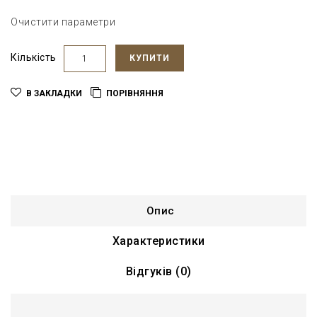
Очистити параметри
Кількість
КУПИТИ
В ЗАКЛАДКИ
ПОРІВНЯННЯ
Опис
Характеристики
Відгуків (0)