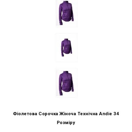
Фіолетова Сорочка Жіноча Технічна Andie 34
Розміру