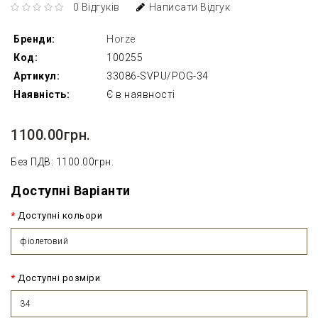
0 Відгуків
Написати Відгук
Бренди:
Horze
Код:
100255
Артикул:
33086-SVPU/POG-34
Наявність:
Є в наявності
1100.00грн.
Без ПДВ: 1100.00грн.
Доступні Варіанти
Доступні кольори
фіолетовий
Доступні розміри
34