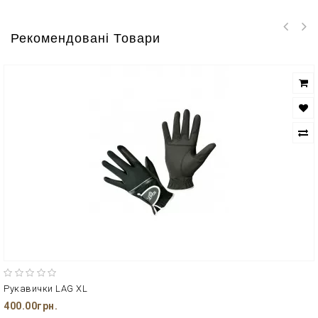
Рекомендовані Товари
Рукавички LAG XL
400.00грн.