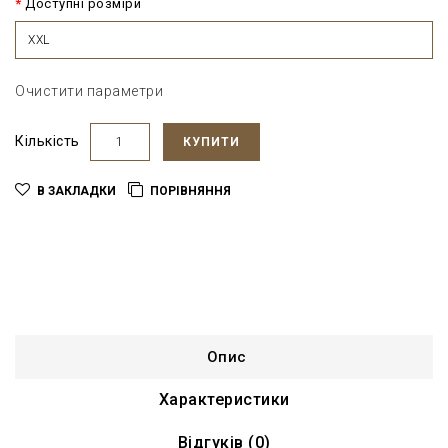
Доступні розміри
XXL
Очистити параметри
Кількість
КУПИТИ
В ЗАКЛАДКИ
ПОРІВНЯННЯ
Опис
Характеристики
Відгуків (0)