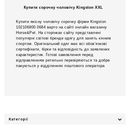
Купити сорочку чоловічу Kingston XXL
Купити якісну чоловічу сорочку фірми Kingston
102106900.0684 варто на сайті онлайн магазину
Horse&Pet. На сторінках сайту представлені
популярні світові бренди одягу для занять кінним
спортом. Оригінальний одяг має всі обов’язкові
сертифікати, бірки та відповідність до заявлених
характеристик. Готові замовлення перед
відправленням ретельно перевіряються та добре
пакуються у відділеннях поштового оператора
Категорії