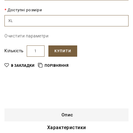
Доступні розміри
XL
Очистити параметри
Кількість
КУПИТИ
В ЗАКЛАДКИ
ПОРІВНЯННЯ
Опис
Характеристики