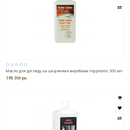
Масло для догляду за шкіряними виробами Hippotonic 500 мл
195.00грн.