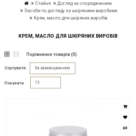
Стайня
Догляд за спорядженням
Засоби по догляду за шкіряними виробами
Крем, масло для шкіряних виробів
КРЕМ, МАСЛО ДЛЯ ШКІРЯНИХ ВИРОБІВ
Порівняння товарів (0)
Сортувати:
За замовчуванням
12
Показати