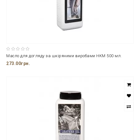
Масло для догляду за шкіряними виробами HKM 500 мл.
273.00грн.