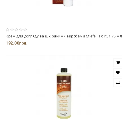
Крем для догляду за шкіряними виробами Stiefel–Politur 75 мл
192.00грн.