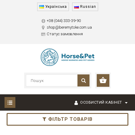
Українська
Russian
+38 (044) 333-39-90
shop@beremytske.com.ua
Статус замовлення
ОСОБИСТИЙ КАБІНЕТ
ФІЛЬТР ТОВАРІВ