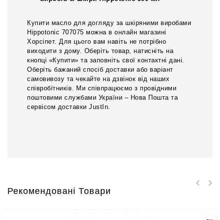
Купити масло для догляду за шкіряними виробами
Hippotonic 707075 можна в онлайн магазині
Хорсіпет. Для цього вам навіть не потрібно
виходити з дому. Оберіть товар, натисніть на
кнопці «Купити» та заповніть свої контактні дані.
Оберіть бажаний спосіб доставки або варіант
самовивозу та чекайте на дзвінок від наших
співробітників. Ми співпрацюємо з провідними
поштовими службами України – Нова Пошта та
сервісом доставки JustIn.
Рекомендовані Товари