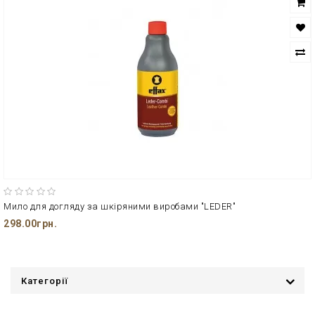
Мило для догляду за шкіряними виробами "LEDER"
298.00грн.
Категорії