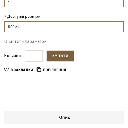
-
Доступні розміри
500мл
Очистити параметри
Кількість
КУПИТИ
В ЗАКЛАДКИ
ПОРІВНЯННЯ
Опис